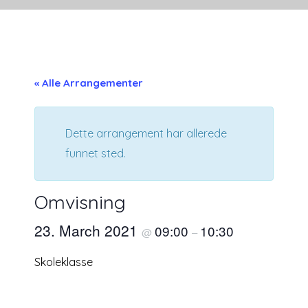
« Alle Arrangementer
Dette arrangement har allerede
funnet sted.
Omvisning
23. March 2021
09:00
10:30
@
–
Skoleklasse