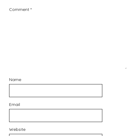
Comment
*
Name
Email
Website