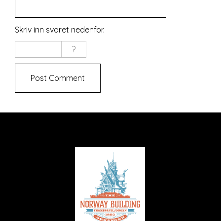
Skriv inn svaret nedenfor.