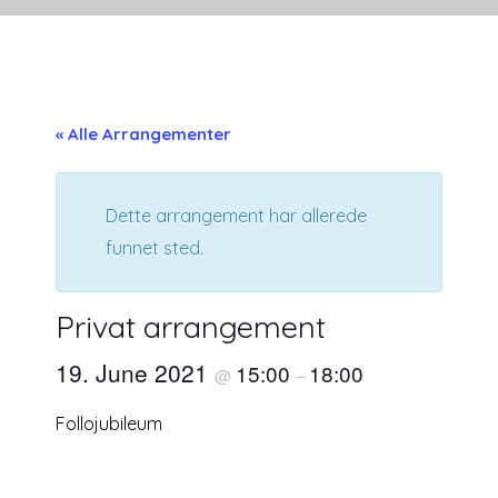
« Alle Arrangementer
Dette arrangement har allerede
funnet sted.
Privat arrangement
19. June 2021
15:00
18:00
@
–
Follojubileum