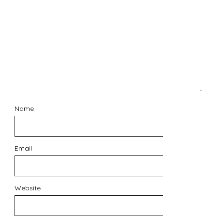
Name
Email
Website