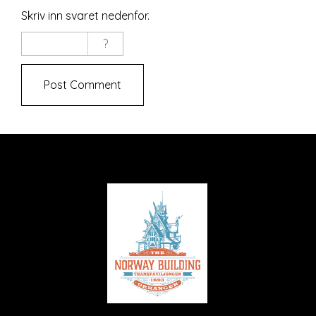
Skriv inn svaret nedenfor.