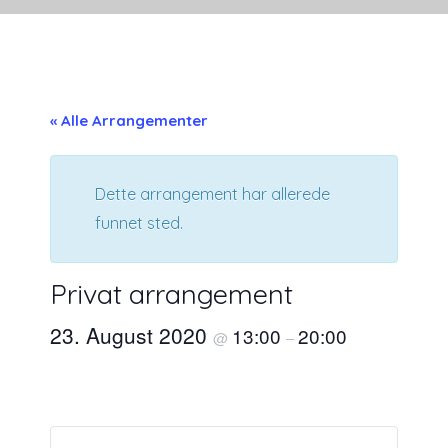
« Alle Arrangementer
Dette arrangement har allerede
funnet sted.
Privat arrangement
23. August 2020
13:00
20:00
@
–