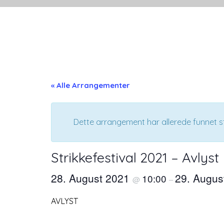
« Alle Arrangementer
Dette arrangement har allerede funnet s
Strikkefestival 2021 – Avlyst
28. August 2021
29. Augus
10:00
@
–
AVLYST