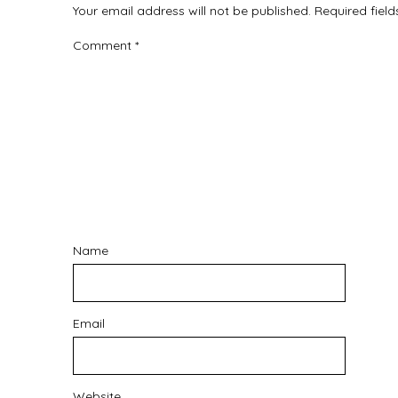
Your email address will not be published.
Required fiel
Comment
*
Name
Email
Website