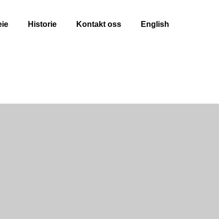
eie
Historie
Kontakt oss
English