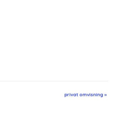
privat omvisning
»