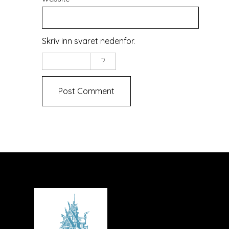
Skriv inn svaret nedenfor.