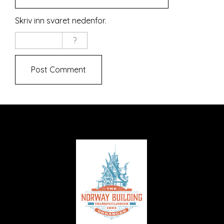
Skriv inn svaret nedenfor.