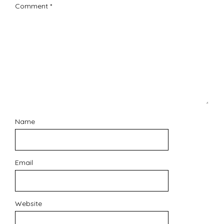
Comment
*
Name
Email
Website