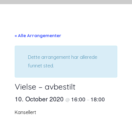
« Alle Arrangementer
Dette arrangement har allerede
funnet sted.
Vielse – avbestilt
10. October 2020
16:00
18:00
@
–
Kansellert