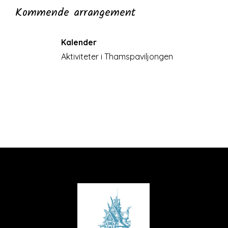
Kommende arrangement
Kalender
Aktiviteter i Thamspaviljongen