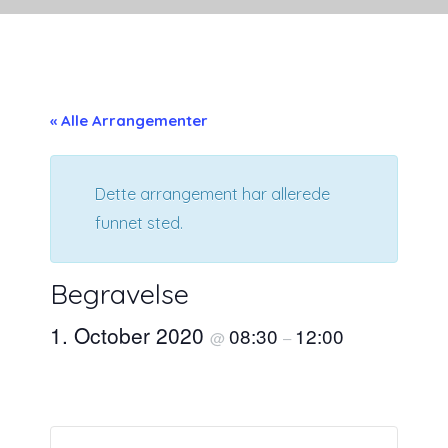
« Alle Arrangementer
Dette arrangement har allerede
funnet sted.
Begravelse
1. October 2020
08:30
12:00
@
–