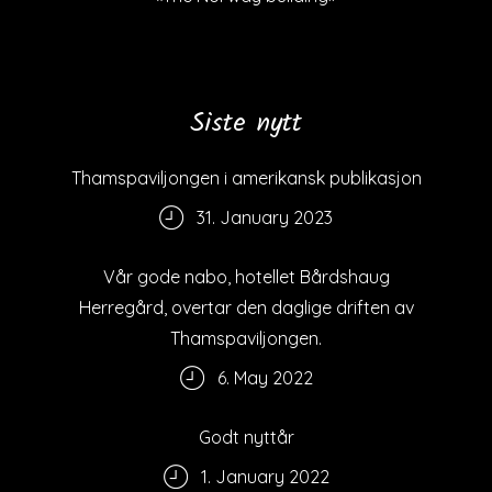
Siste nytt
Thamspaviljongen i amerikansk publikasjon
31. January 2023
Vår gode nabo, hotellet Bårdshaug
Herregård, overtar den daglige driften av
Thamspaviljongen.
6. May 2022
Godt nyttår
1. January 2022